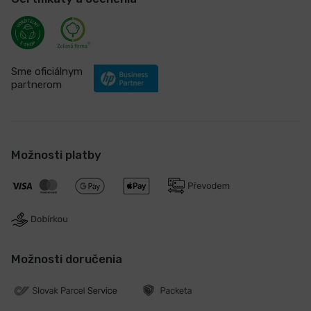
Sme oficiálnym
partnerom
Možnosti platby
Možnosti doručenia