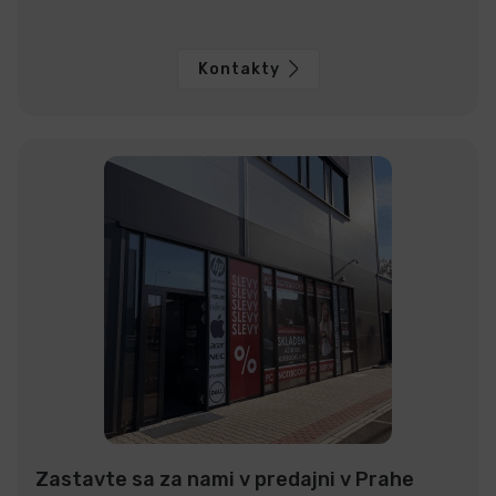
Kontakty
Zastavte sa za nami v predajni v Prahe