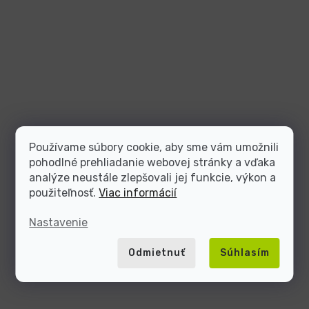
Používame súbory cookie, aby sme vám umožnili
pohodlné prehliadanie webovej stránky a vďaka
analýze neustále zlepšovali jej funkcie, výkon a
použiteľnosť.
Viac informácií
Nastavenie
Odmietnuť
Súhlasím