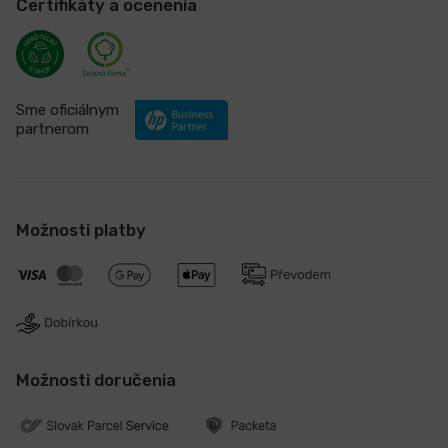
Certifikáty a ocenenia
Sme oficiálnym
partnerom
Možnosti platby
Možnosti doručenia