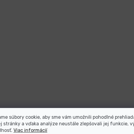
me súbory cookie, aby sme vám umožnili pohodlné prehliad
 stránky a vďaka analýze neustále zlepšovali jej funkcie, v
ľnosť.
Viac informácií