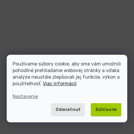
Používame súbory cookie, aby sme vám umožnili
pohodlné prehliadanie webovej stránky a vďaka
analýze neustále zlepšovali jej funkcie, výkon a
použiteľnosť.
Viac informácií
Nastavenie
Odmietnuť
Súhlasím