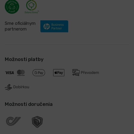
Sme oficiálnym
partnerom
Možnosti platby
Možnosti doručenia