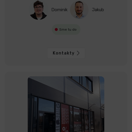
Dominik
Jakub
Sme tu do
Kontakty