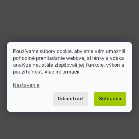
Používame súbory cookie, aby sme vám umožnili
pohodlné prehliadanie webovej stránky a vďaka
analýze neustále zlepšovali jej funkcie, výkon a
použiteľnosť.
Viac informácií
Nastavenie
Odmietnuť
Súhlasím