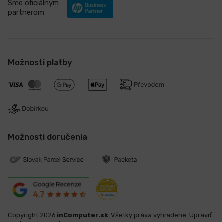
Sme oficiálnym
partnerom
Možnosti platby
Možnosti doručenia
Copyright 2026
inComputer.sk
. Všetky práva vyhradené.
Upraviť