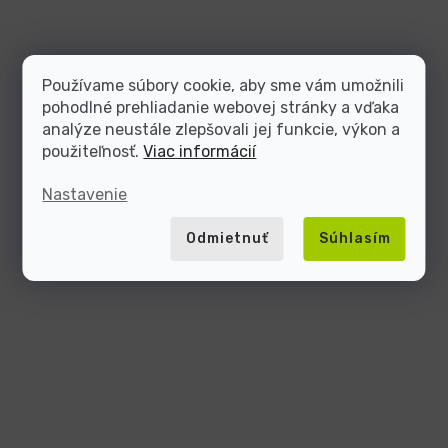
Používame súbory cookie, aby sme vám umožnili
pohodlné prehliadanie webovej stránky a vďaka
analýze neustále zlepšovali jej funkcie, výkon a
použiteľnosť.
Viac informácií
Nastavenie
Odmietnuť
Súhlasím