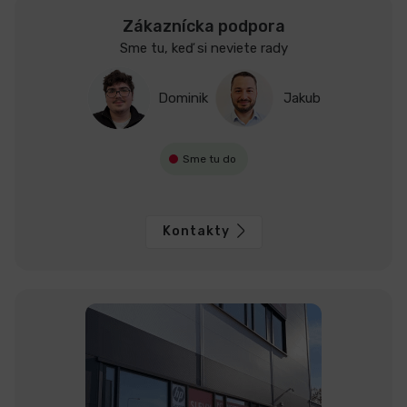
Zákaznícka podpora
Sme tu, keď si neviete rady
Dominik
Jakub
Sme tu do
Kontakty