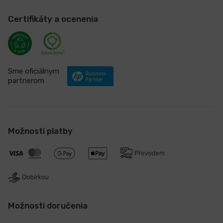
Certifikáty a ocenenia
Sme oficiálnym
partnerom
Možnosti platby
Možnosti doručenia