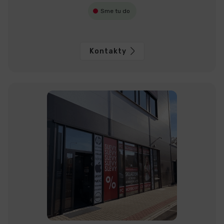
Sme tu do
Kontakty