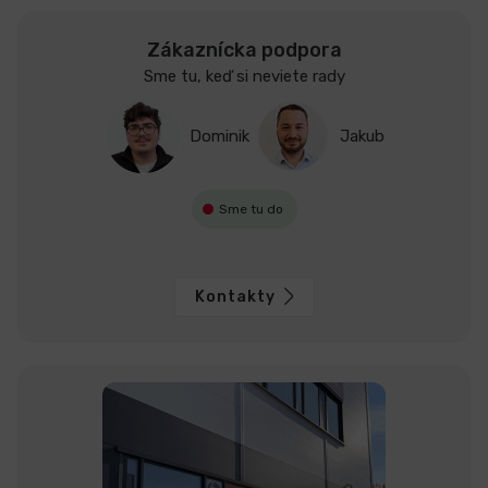
Zákaznícka podpora
Sme tu, keď si neviete rady
Dominik
Jakub
Sme tu do
Kontakty