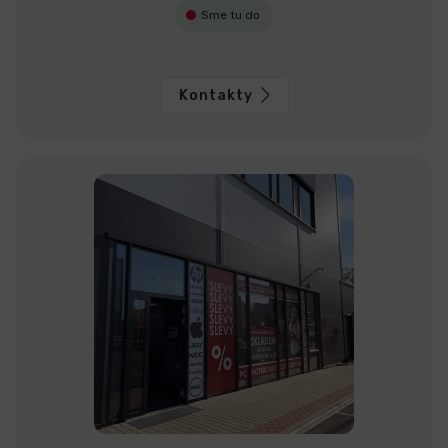
Sme tu do
Kontakty