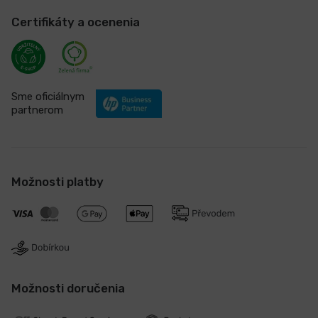
Certifikáty a ocenenia
Sme oficiálnym
partnerom
Možnosti platby
Možnosti doručenia