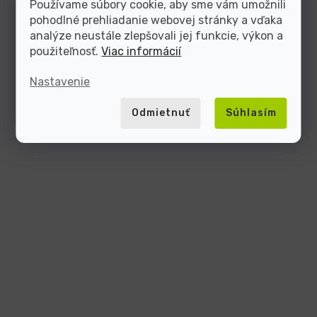
Používame súbory cookie, aby sme vám umožnili
pohodlné prehliadanie webovej stránky a vďaka
analýze neustále zlepšovali jej funkcie, výkon a
použiteľnosť.
Viac informácií
Nastavenie
Odmietnuť
Súhlasím