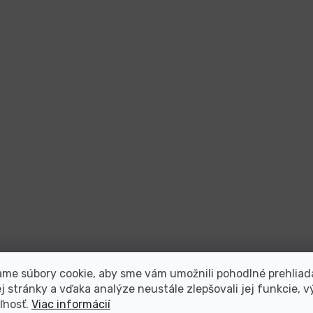
me súbory cookie, aby sme vám umožnili pohodlné prehliad
 stránky a vďaka analýze neustále zlepšovali jej funkcie, v
ľnosť.
Viac informácií