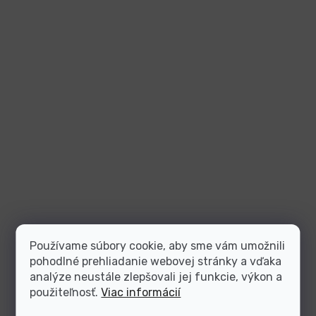
Používame súbory cookie, aby sme vám umožnili
pohodlné prehliadanie webovej stránky a vďaka
analýze neustále zlepšovali jej funkcie, výkon a
použiteľnosť.
Viac informácií