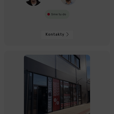
Sme tu do
Kontakty