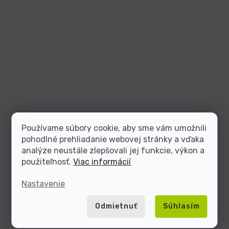
Používame súbory cookie, aby sme vám umožnili
pohodlné prehliadanie webovej stránky a vďaka
analýze neustále zlepšovali jej funkcie, výkon a
použiteľnosť.
Viac informácií
Nastavenie
Odmietnuť
Súhlasím