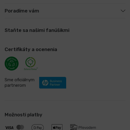
Poradíme vám
Staňte sa našimi fanúšikmi
Certifikáty a ocenenia
Sme oficiálnym
partnerom
Možnosti platby