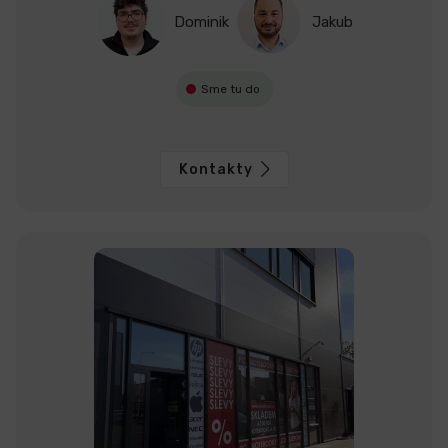
Dominik
Jakub
Sme tu do
Kontakty