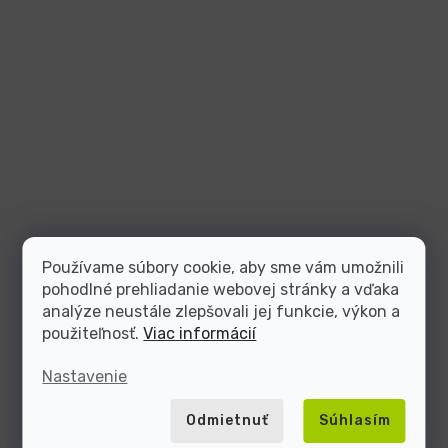
Používame súbory cookie, aby sme vám umožnili
pohodlné prehliadanie webovej stránky a vďaka
analýze neustále zlepšovali jej funkcie, výkon a
použiteľnosť.
Viac informácií
Nastavenie
Odmietnuť
Súhlasím