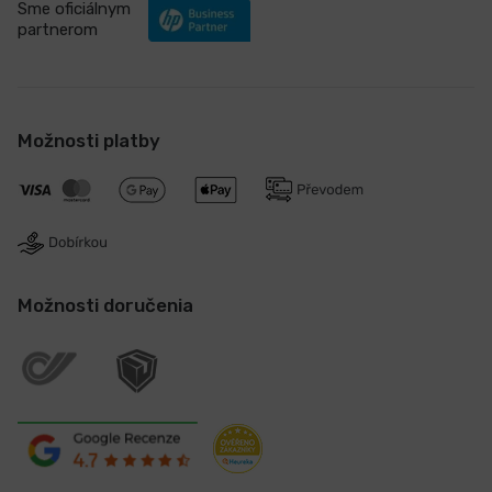
Sme oficiálnym
partnerom
Možnosti platby
Možnosti doručenia