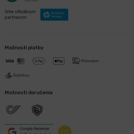
Sme oficiálnym
partnerom
Možnosti platby
Možnosti doručenia