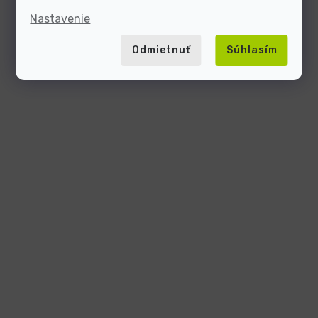
Nastavenie
Odmietnuť
Súhlasím