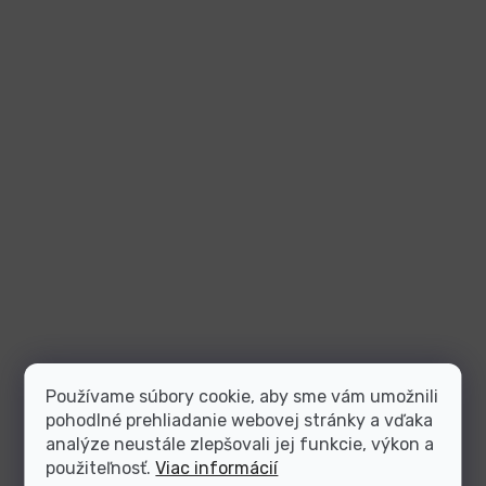
Používame súbory cookie, aby sme vám umožnili
pohodlné prehliadanie webovej stránky a vďaka
analýze neustále zlepšovali jej funkcie, výkon a
použiteľnosť.
Viac informácií