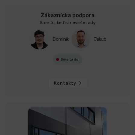
Zákaznícka podpora
Sme tu, keď si neviete rady
Dominik
Jakub
Sme tu do
Kontakty