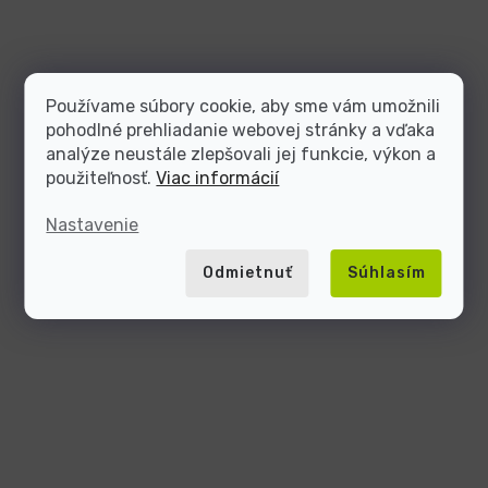
Používame súbory cookie, aby sme vám umožnili
pohodlné prehliadanie webovej stránky a vďaka
analýze neustále zlepšovali jej funkcie, výkon a
použiteľnosť.
Viac informácií
Nastavenie
Odmietnuť
Súhlasím