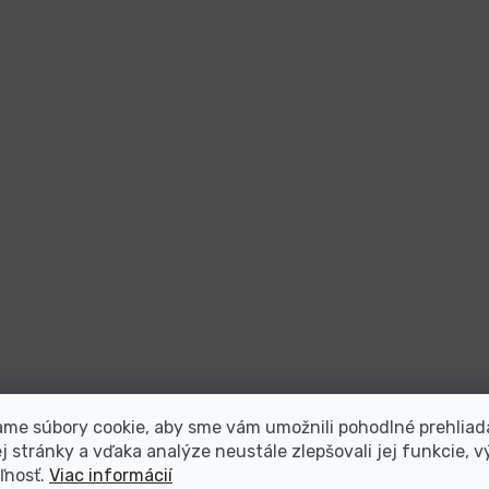
me súbory cookie, aby sme vám umožnili pohodlné prehliad
 stránky a vďaka analýze neustále zlepšovali jej funkcie, v
ľnosť.
Viac informácií