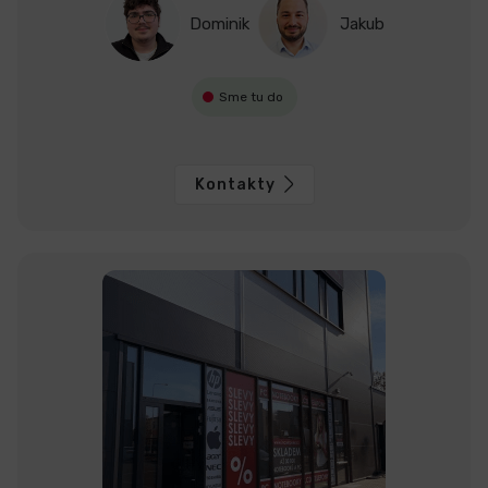
Dominik
Jakub
Sme tu do
Kontakty