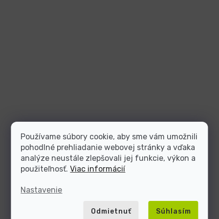
Používame súbory cookie, aby sme vám umožnili
pohodlné prehliadanie webovej stránky a vďaka
analýze neustále zlepšovali jej funkcie, výkon a
použiteľnosť.
Viac informácií
Nastavenie
Odmietnuť
Súhlasím