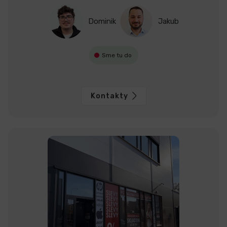
Dominik
Jakub
Sme tu do
Kontakty