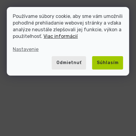
Používame súbory cookie, aby sme vám umožnili
pohodlné prehliadanie webovej stránky a vďaka
analýze neustále zlepšovali jej funkcie, výkon a
použiteľnosť.
Viac informácií
Nastavenie
Odmietnuť
Súhlasím