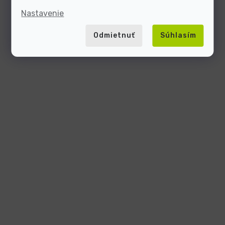
Nastavenie
Odmietnuť
Súhlasím