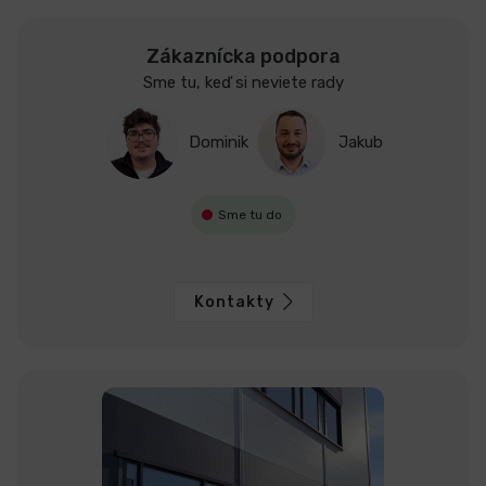
Zákaznícka podpora
Sme tu, keď si neviete rady
Dominik
Jakub
Sme tu do
Kontakty