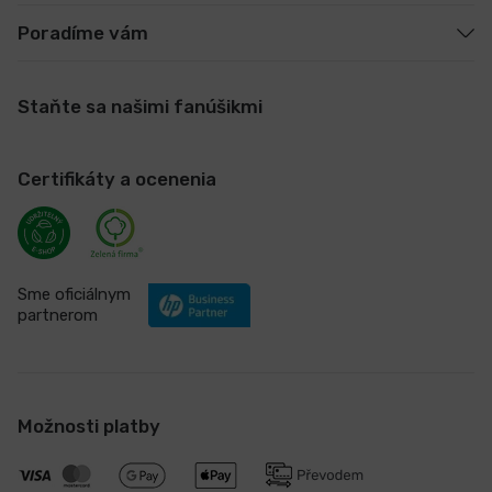
Poradíme vám
Staňte sa našimi fanúšikmi
Certifikáty a ocenenia
Sme oficiálnym
partnerom
Možnosti platby