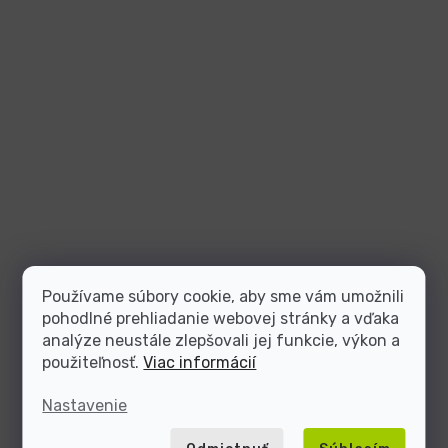
Používame súbory cookie, aby sme vám umožnili
pohodlné prehliadanie webovej stránky a vďaka
analýze neustále zlepšovali jej funkcie, výkon a
použiteľnosť.
Viac informácií
Nastavenie