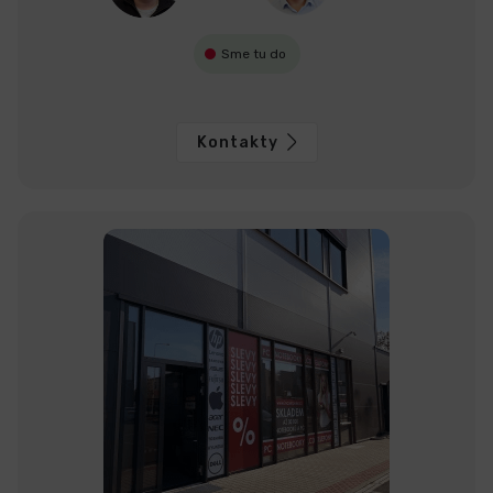
Sme tu do
Kontakty