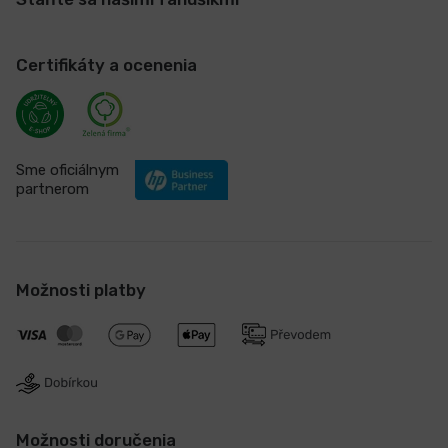
Certifikáty a ocenenia
Sme oficiálnym
partnerom
Možnosti platby
Možnosti doručenia