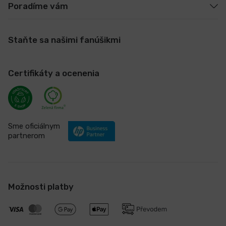
Poradíme vám
Staňte sa našimi fanúšikmi
Certifikáty a ocenenia
Sme oficiálnym
partnerom
Možnosti platby