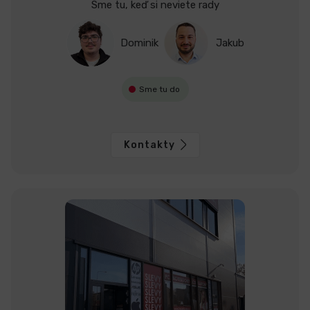
Sme tu, keď si neviete rady
Dominik
Jakub
Sme tu do
Kontakty