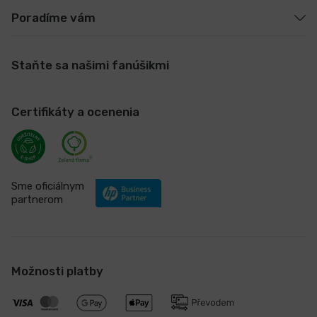
Poradíme vám
Staňte sa našimi fanúšikmi
Certifikáty a ocenenia
Sme oficiálnym
partnerom
Možnosti platby