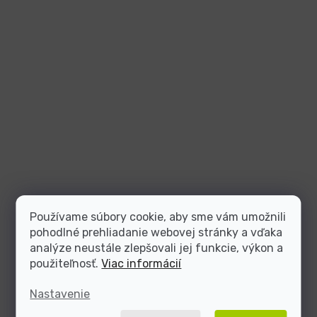
Používame súbory cookie, aby sme vám umožnili
pohodlné prehliadanie webovej stránky a vďaka
analýze neustále zlepšovali jej funkcie, výkon a
použiteľnosť.
Viac informácií
Nastavenie