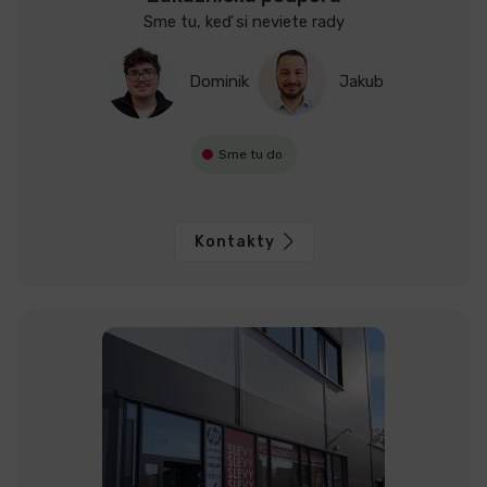
Sme tu, keď si neviete rady
Dominik
Jakub
Sme tu do
Kontakty