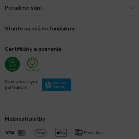
Poradíme vám
Staňte sa našimi fanúšikmi
Certifikáty a ocenenia
Sme oficiálnym
partnerom
Možnosti platby