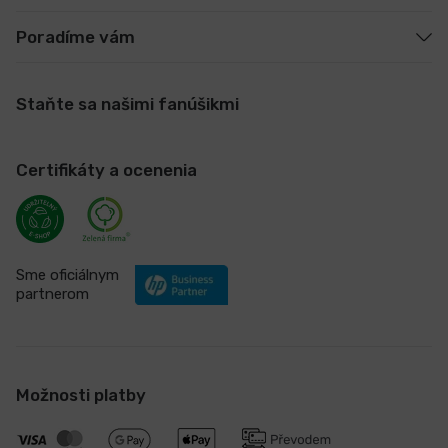
Poradíme vám
Staňte sa našimi fanúšikmi
Certifikáty a ocenenia
Sme oficiálnym
partnerom
Možnosti platby