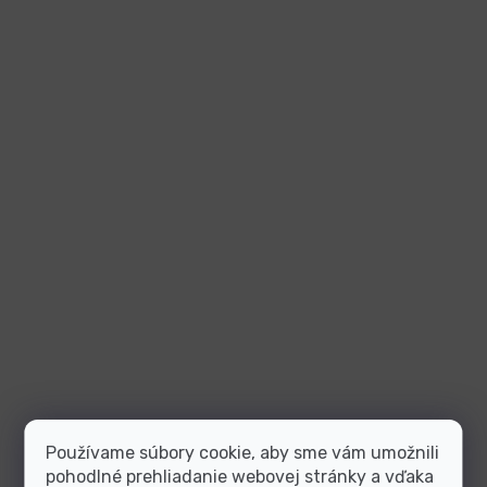
Používame súbory cookie, aby sme vám umožnili
pohodlné prehliadanie webovej stránky a vďaka