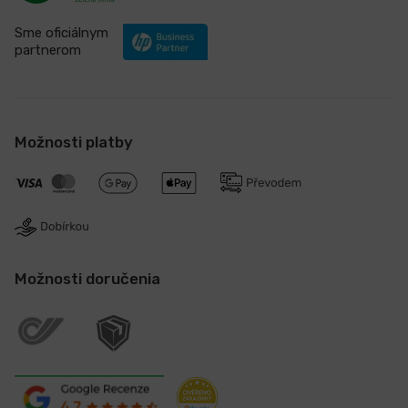
Sme oficiálnym
partnerom
Možnosti platby
Možnosti doručenia