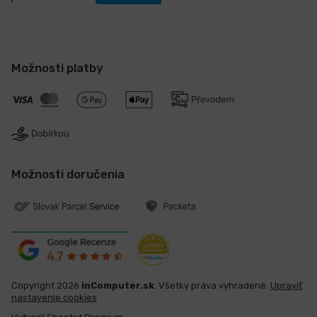
Možnosti platby
Možnosti doručenia
Copyright 2026
inComputer.sk
. Všetky práva vyhradené.
Upraviť
nastavenie cookies