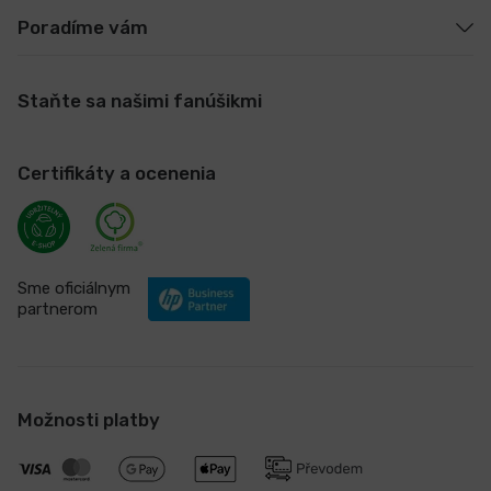
Poradíme vám
Staňte sa našimi fanúšikmi
Certifikáty a ocenenia
Sme oficiálnym
partnerom
Možnosti platby