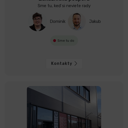
Sme tu, keď si neviete rady
Dominik
Jakub
Sme tu do
Kontakty