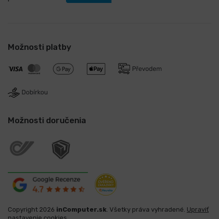
Možnosti platby
Možnosti doručenia
Copyright 2026
inComputer.sk
. Všetky práva vyhradené.
Upraviť
nastavenie cookies