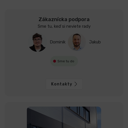
Zákaznícka podpora
Sme tu, keď si neviete rady
Dominik
Jakub
Sme tu do
Kontakty