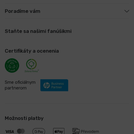
Poradíme vám
Staňte sa našimi fanúšikmi
Certifikáty a ocenenia
Sme oficiálnym
partnerom
Možnosti platby