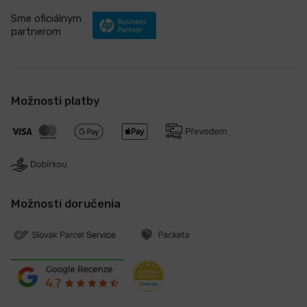
Sme oficiálnym
partnerom
Možnosti platby
Možnosti doručenia