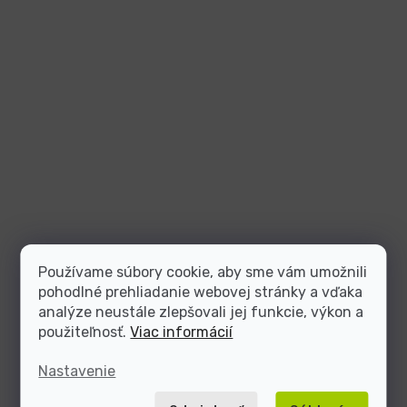
Používame súbory cookie, aby sme vám umožnili
pohodlné prehliadanie webovej stránky a vďaka
analýze neustále zlepšovali jej funkcie, výkon a
použiteľnosť.
Viac informácií
Nastavenie