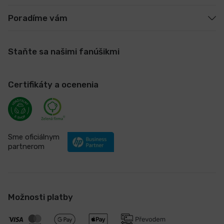
Poradíme vám
Staňte sa našimi fanúšikmi
Certifikáty a ocenenia
Sme oficiálnym
partnerom
Možnosti platby