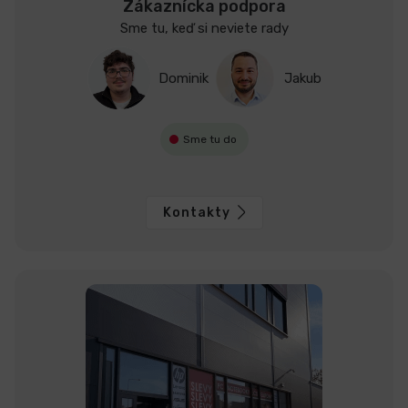
Zákaznícka podpora
Sme tu, keď si neviete rady
Dominik
Jakub
Sme tu do
Kontakty