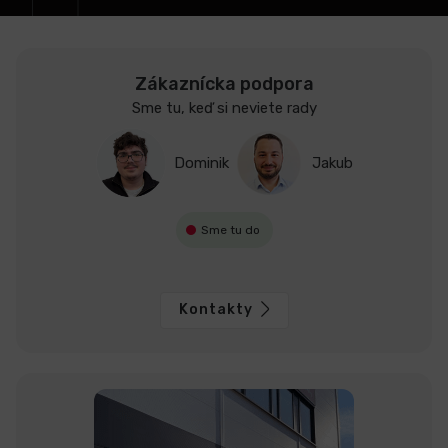
Zákaznícka podpora
Sme tu, keď si neviete rady
Dominik
Jakub
Sme tu do
Kontakty