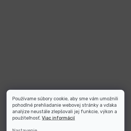
Používame súbory cookie, aby sme vám umožnili
pohodlné prehliadanie webovej stránky a vďaka
analýze neustále zlepšovali jej funkcie, výkon a
použiteľnosť.
Viac informácií
Nastavenie