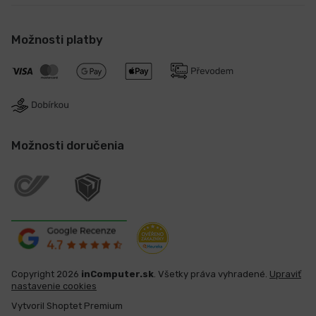
Možnosti platby
Možnosti doručenia
Copyright 2026
inComputer.sk
. Všetky práva vyhradené.
Upraviť
nastavenie cookies
Vytvoril Shoptet Premium