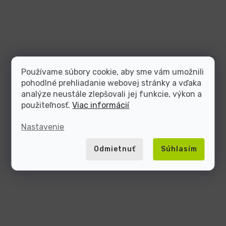
Používame súbory cookie, aby sme vám umožnili
pohodlné prehliadanie webovej stránky a vďaka
analýze neustále zlepšovali jej funkcie, výkon a
použiteľnosť.
Viac informácií
Nastavenie
Odmietnuť
Súhlasím