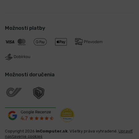
Možnosti platby
Možnosti doručenia
Copyright 2026
inComputer.sk
. Všetky práva vyhradené.
Upraviť
nastavenie cookies