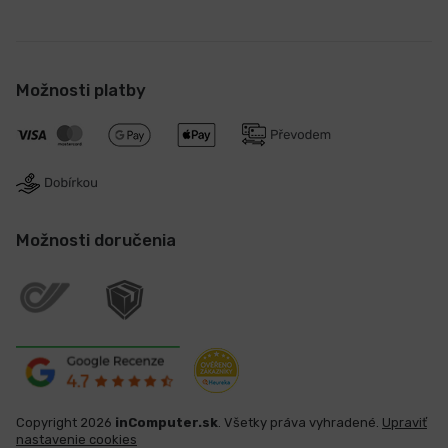
Možnosti platby
Možnosti doručenia
Copyright 2026
inComputer.sk
. Všetky práva vyhradené.
Upraviť
nastavenie cookies