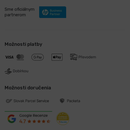
Sme oficiálnym
partnerom
Možnosti platby
Možnosti doručenia