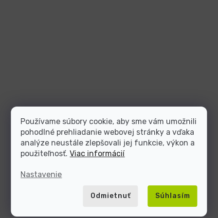
Používame súbory cookie, aby sme vám umožnili
pohodlné prehliadanie webovej stránky a vďaka
analýze neustále zlepšovali jej funkcie, výkon a
použiteľnosť.
Viac informácií
Nastavenie
Odmietnuť
Súhlasím