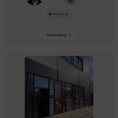
Sme tu do
Kontakty