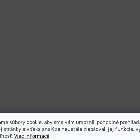
me súbory cookie, aby sme vám umožnili pohodlné prehliad
 stránky a vďaka analýze neustále zlepšovali jej funkcie, v
ľnosť.
Viac informácií