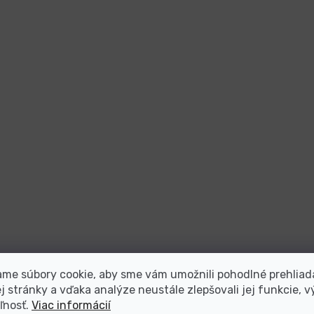
me súbory cookie, aby sme vám umožnili pohodlné prehliad
 stránky a vďaka analýze neustále zlepšovali jej funkcie, v
ľnosť.
Viac informácií