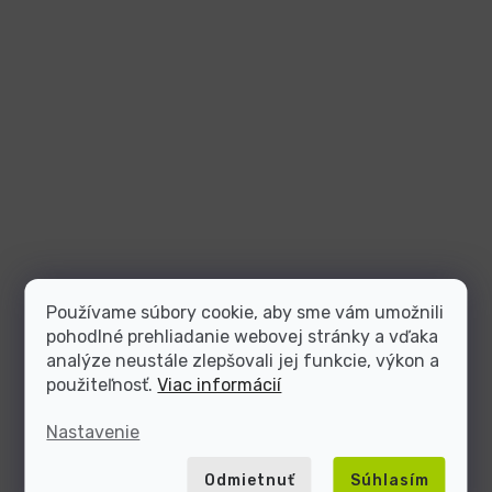
Používame súbory cookie, aby sme vám umožnili
pohodlné prehliadanie webovej stránky a vďaka
analýze neustále zlepšovali jej funkcie, výkon a
použiteľnosť.
Viac informácií
Nastavenie
Odmietnuť
Súhlasím