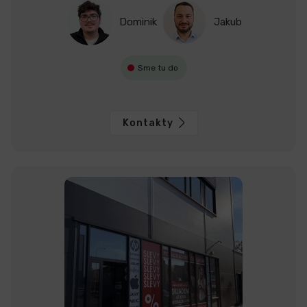
Dominik
Jakub
Sme tu do
Kontakty