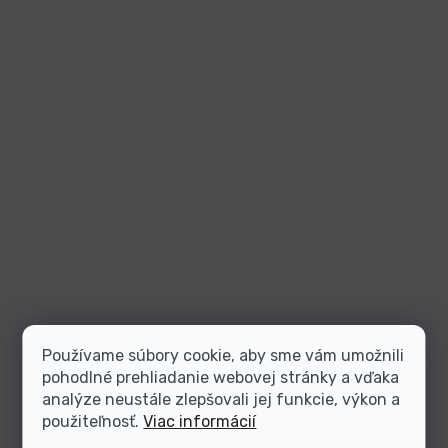
Používame súbory cookie, aby sme vám umožnili
pohodlné prehliadanie webovej stránky a vďaka
analýze neustále zlepšovali jej funkcie, výkon a
použiteľnosť.
Viac informácií