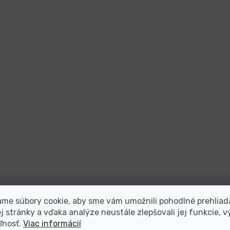
me súbory cookie, aby sme vám umožnili pohodlné prehliad
 stránky a vďaka analýze neustále zlepšovali jej funkcie, v
ľnosť.
Viac informácií