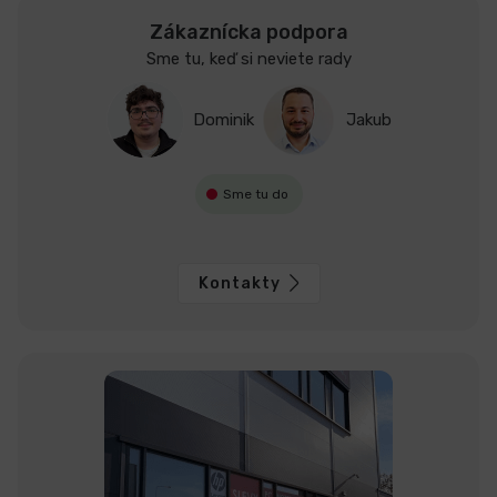
Zákaznícka podpora
Sme tu, keď si neviete rady
Dominik
Jakub
Sme tu do
Kontakty