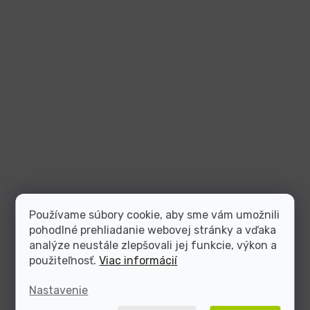
Používame súbory cookie, aby sme vám umožnili
pohodlné prehliadanie webovej stránky a vďaka
analýze neustále zlepšovali jej funkcie, výkon a
použiteľnosť.
Viac informácií
Nastavenie