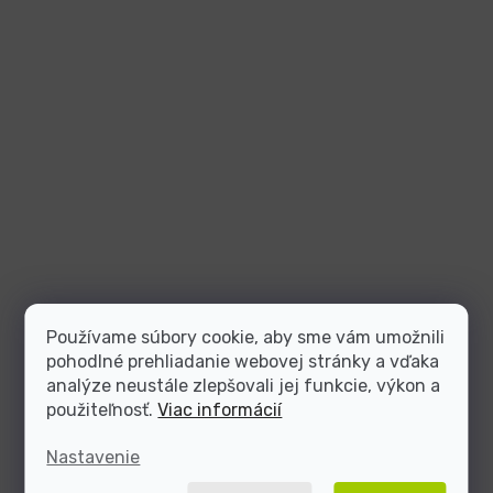
Používame súbory cookie, aby sme vám umožnili
pohodlné prehliadanie webovej stránky a vďaka
analýze neustále zlepšovali jej funkcie, výkon a
použiteľnosť.
Viac informácií
Nastavenie