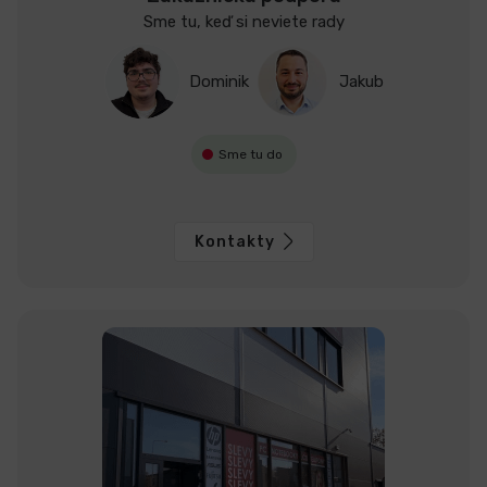
Sme tu, keď si neviete rady
Dominik
Jakub
Sme tu do
Kontakty