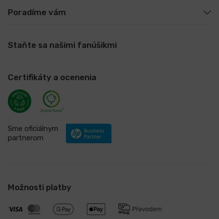
Poradíme vám
Staňte sa našimi fanúšikmi
Certifikáty a ocenenia
Sme oficiálnym
partnerom
Možnosti platby