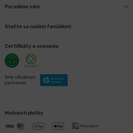
Poradíme vám
Staňte sa našimi fanúšikmi
Certifikáty a ocenenia
Sme oficiálnym
partnerom
Možnosti platby