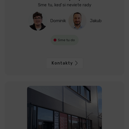
Sme tu, keď si neviete rady
Dominik
Jakub
Sme tu do
Kontakty